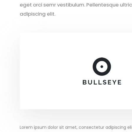
eget orci semr vestibulum. Pellentesque ultri
adipiscing elit.
Lorem ipsum dolor sit amet, consectetur adipiscing eli