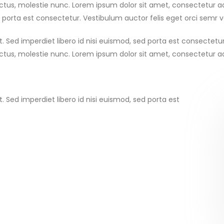
uctus, molestie nunc. Lorem ipsum dolor sit amet, consectetur ad
sed porta est consectetur. Vestibulum auctor felis eget orci semr 
t. Sed imperdiet libero id nisi euismod, sed porta est consectetu
ctus, molestie nunc. Lorem ipsum dolor sit amet, consectetur adi
. Sed imperdiet libero id nisi euismod, sed porta est
.
.