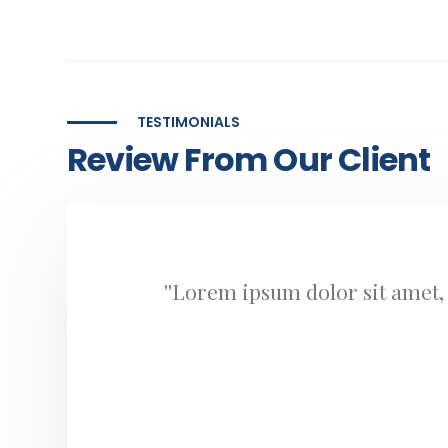
TESTIMONIALS
Review From Our Client
''Lorem ipsum dolor sit amet, 