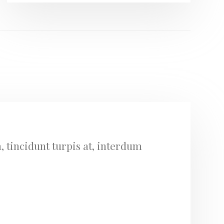
, tincidunt turpis at, interdum