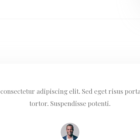
consectetur adipiscing elit. Sed eget risus porta
tortor. Suspendisse potenti.